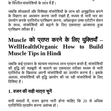
के विपरीत मांसपेशियों के लाभ में हैं।
जबकि शोधकर्ता और विशेषज्ञ मांसपेशियों के लाभ को अनुकूलित करने
के विज्ञान का अध्ययन करना जारी रखते हैं, मध्यम से भारी भार का
उपयोग करके प्रतिरोध प्रशिक्षण करना, अपेक्षाकृत उच्च प्रोटीन सेवन
के साथ, मांसपेशियों को बढ़ाने के लिए एकमात्र आजमाया हुआ
प्रशिक्षण तरीका है।
Muscle को प्राप्त करने के लिए युक्तियाँ –
WellHealthOrganic How to Build
Muscle Tips in Hindi
जबकि कई प्रकार के व्यायाम स्वास्थ्य लाभ प्रदान करते हैं, मांसपेशियों
की वृद्धि को मज़बूती से चलाने का एकमात्र तरीका मध्यम से भारी
प्रतिरोध के खिलाफ अपनी मांसपेशियों का उपयोग करना है। इसके
अलावा, मांसपेशियों की वृद्धि उपयोग की जा रही मांसपेशियों के लिए
विशिष्ट है।
1. वजन की सही मात्रा चुनें
सभी मामलों में, वजन इतना भारी होना चाहिए कि 20 से अधिक
प्रतिनिधि प्रदर्शन करना असंभव हो।