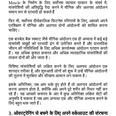
Muscle के निर्माण के लिए सर्वोत्तम व्यायाम प्रकार के संदर्भ में,
मांसपेशियों की अतिवृद्धि पैदा करने में यौगिक और अलगाव आंदोलन
समान रूप से प्रभावी हो सकते हैं
फिर भी, सर्वोत्तम दीर्घकालिक फिटनेस परिणामों के लिए, आपको अपने
प्रशिक्षण में यौगिक और अलगाव दोनों आंदोलनों को शामिल करना
चाहिए।
एक बारबेल बैक स्क्वाट जैसे यौगिक आंदोलन एक ही अभ्यास में कई बड़े
मांसपेशी समूहों को प्रभावी ढंग से उत्तेजित करते हैं और वास्तविक
जीवन की गतिविधियों के लिए अधिक कार्यात्मक आंदोलन प्रदान करते
हैं। यह अधिक कुशल कसरत और अधिक व्यावहारिक मांसपेशियों की
ताकत दोनों की ओर जाता है।
विशिष्ट मांसपेशियों को लक्षित करने के लिए अलगाव आंदोलन एक
शानदार तरीका है, और शुरुआती लोगों को शुरू में उन्हें यौगिक आंदोलनों
की तुलना में सुरक्षित और सीखना आसान लग सकता है।
इसके अतिरिक्त, जब आप थके हुए होते हैं तो अलगाव आंदोलनों को
करना आसान होता है, क्योंकि आप अपने पूरे शरीर को स्थिर नहीं कर
रहे हैं। यह आपको कसरत के अंत में कुछ अतिरिक्त लक्षित सेटों की
अनुमति दे सकता है जब आप अन्यथा एक और यौगिक अभ्यास करने के
लिए बहुत थक जाते हैं।
3. ओवरट्रेनिंग से बचने के लिए अपने वर्कआउट की संरचना