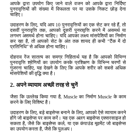
आपके द्वारा उपयोग किए जाने वाले वजन को आपके द्वारा निर्दिष्ट
पुनरावृत्तियों की संख्या में विफलता पर या उसके निकट छोड़ देना
चाहिए।
उदाहरण के लिए, यदि आप 10 पुनरावृत्तियों का एक सेट कर रहे हैं, तो
दसवीं पुनरावृत्ति तक, आपको दूसरी पुनरावृत्ति करने में असमर्थ या
लगभग असमर्थ होना चाहिए। यदि आपका लक्ष्य मांसपेशियों का निर्माण
कर रहा है, तो आपको सेट के अंत तक शायद ही कभी “टैंक में दो
प्रतिनिधि” से अधिक होना चाहिए।
दोहराव रेंज सातत्य का समग्र निहितार्थ यह है कि आपको विभिन्न
पुनरावृत्ति श्रेणियों का उपयोग करके प्रशिक्षण के विभिन्न चरणों से
गुजरना चाहिए, यह देखने के लिए कि आपके शरीर को सबसे अधिक
मांसपेशियों की वृद्धि क्या है।
2. अपने व्यायाम अच्छी तरह से चुनें
जैसा कि उल्लेख किया गया है, Muscle का निर्माण Muscle के काम
करने के लिए विशिष्ट है।
उदाहरण के लिए, बड़े बाइसेप्स बनाने के लिए, आपको ऐसे व्यायाम करने
होंगे जो बाइसेप्स पर काम करें। यह एक अलग बाइसेप्स एक्सरसाइज हो
सकता है, जैसे कि बाइसेप्स कर्ल, या एक कंपाउंड मूवमेंट जो बाइसेप्स
का उपयोग करता है, जैसे कि पुलअप।