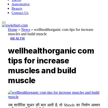
Automotive
Beauty
Contact Us
Home
»
News
»
wellhealthorganic com tips for increase
muscles and build muscle
HEALTH
wellhealthorganic com
tips for increase
muscles and build
muscle
जब शारीरिक सुधार की बात आती है, तो Muscle का निर्माण अक्सर