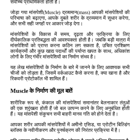
सर्वोच्च प्राथमिकता होती है।
जोड़ा गया मांसपेशी(Muscle) द्रव्यमान(mass) आपकी मांसपेशियों की
परिभाषा को बढ़ाएगा, आपके दुबले शरीर के द्रव्यमान में सुधार करेगा,
और सभी सही जगहों पर आकार जोड़ देगा।
मांसपेशियों के विकास में समय, दृढ़ता और प्रक्रिया के लिए
दीर्घकालिक प्रतिबद्धता की आवश्यकता होती है। जबकि बड़ी मात्रा में
मांसपेशियों को प्राप्त करना कठिन लग सकता है, उचित प्रशिक्षण
कार्यक्रमों और कुछ खाद्य पदार्थों की पर्याप्त खपत के साथ, अधिकांश
लोगों के लिए गंभीर मांसपेशियों का निर्माण संभव है।
यह लेख मांसपेशियों के निर्माण के बारे में जानने के लिए आवश्यक सभी
चीजों को तोड़ता है, जिसमें वर्कआउट कैसे करना है, क्या खाना है और
रिकवरी प्रोटोकॉल भी शामिल हैं।
Muscle
के निर्माण की मूल बातें
शारीरिक रूप से, कंकाल की मांसपेशियां समानांतर बेलनाकार तंतुओं
की एक श्रृंखला होती हैं जो बल उत्पन्न करने के लिए अनुबंधित होती
हैं। यह मांसपेशी संकुचन सभी बाहरी मानव गति को होने देता है।
आपका शरीर आपकी मांसपेशियों में अमीनो एसिड, या प्रोटीन बिल्डिंग
ब्लॉक्स के नवीनीकरण और पुनर्चक्रण की निरंतर प्रक्रिया में है।