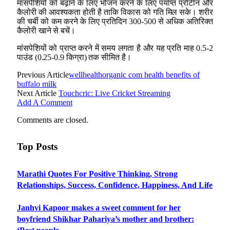
मांसपेशियों को बढ़ाने के लिए भोजन करने के लिए पर्याप्त प्रोटीन और
कैलोरी की आवश्यकता होती है ताकि विकास को गति मिल सके। शरीर
की चर्बी को कम करने के लिए प्रतिदिन 300-500 से अधिक अतिरिक्त
कैलोरी खाने से बचें।
मांसपेशियों को प्राप्त करने में समय लगता है और यह प्रति माह 0.5-2
पाउंड (0.25-0.9 किग्रा) तक सीमित है।
Previous Article
wellhealthorganic com health benefits of
buffalo milk
Next Article
Touchcric: Live Cricket Streaming
Add A Comment
Comments are closed.
Top Posts
Marathi Quotes For Positive Thinking, Strong
Relationships, Success, Confidence, Happiness, And Life
Janhvi Kapoor makes a sweet comment for her
boyfriend Shikhar Pahariya’s mother and brother: