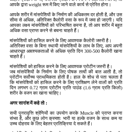
आपके द्वारा weight रूम में किए जाने वाले कार्य से प्रेरित होगा।
आपके शरीर में मांसपेशियों के निर्माण की अधिकतम दर होती है, और उस
सीमा से अधिक, अतिरिक्त कैलोरी वसा के रूप में जमा हो जाएगी। यदि
आपका लक्ष्य मांसपेशियों को परिभाषित करना है, तो आप शरीर में बहुत
अधिक वसा प्राप्त करने से बचना चाहते हैं।
मांसपेशियों को हासिल करने के लिए आवश्यक कैलोरी जरुरी है।
अतिरिक्त वसा के बिना स्थायी मांसपेशियों के लाभ के लिए, आप अपनी
आधारभूत आवश्यकताओं से अधिक प्रति दिन 300-500 कैलोरी खाना
चाहते हैं।
मांसपेशियों को हासिल करने के लिए आवश्यक प्रोटीन जरुरी है।
जब मांसपेशियों के निर्माण के लिए पोषक तत्वों की बात आती है, तो
प्रोटीन सर्वोच्च प्राथमिकता होती है। हाल के शोध से पता चलता है
कि मांसपेशियों को हासिल करने के लिए प्रशिक्षण लेने वालों को प्रति
दिन लगभग 0.72 ग्राम प्रोटीन प्रति पाउंड (1.6 ग्राम प्रति किलो)
शरीर के वजन का खाना चाहिए।
अगर सारांश में कहे तो :
सभी पुनरावृत्ति श्रेणियों का उपयोग करके Muscle को प्राप्त करना
संभव है, और कुछ लोग क्रमशः भारी या हल्के वजन के साथ कम या
उच्च दोहराव के लिए बेहतर प्रतिक्रिया दे सकते हैं।