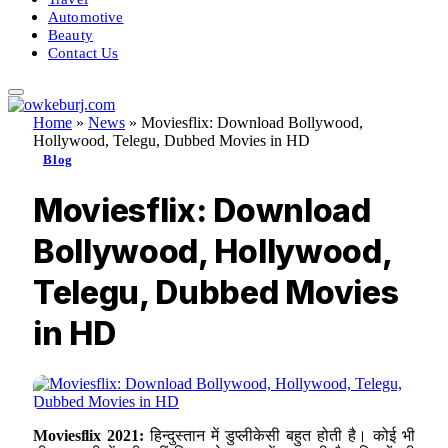
Automotive
Beauty
Contact Us
Home
»
News
»
Moviesflix: Download Bollywood,
Hollywood, Telegu, Dubbed Movies in HD
Blog
Moviesflix: Download
Bollywood, Hollywood,
Telegu, Dubbed Movies
in HD
Moviesflix 2021:
हिन्दुस्तान में डुप्लीकेसी बहुत होती है। कोई भी